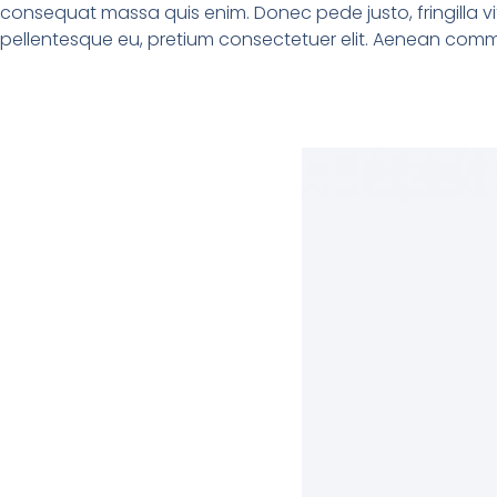
consequat massa quis enim. Donec pede justo, fringilla vi
pellentesque eu, pretium consectetuer elit. Aenean comm