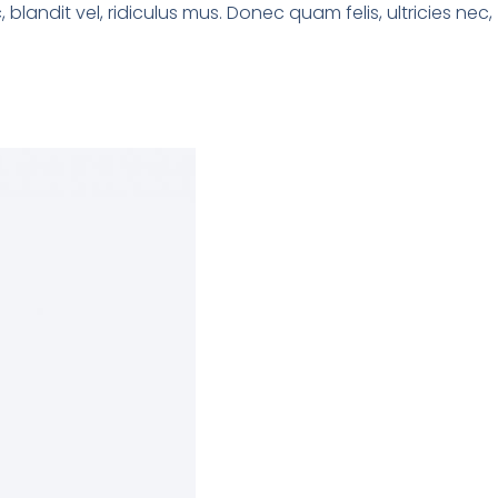
ndit vel, ridiculus mus. Donec quam felis, ultricies nec,